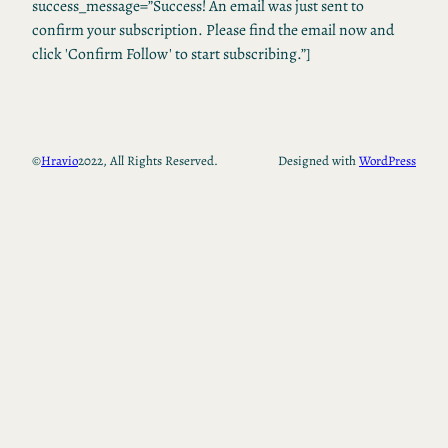
success_message=”Success! An email was just sent to
confirm your subscription. Please find the email now and
click 'Confirm Follow' to start subscribing.”]
©
Hravio
2022, All Rights Reserved.
Designed with
WordPress