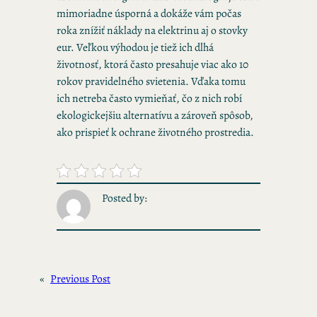
mimoriadne úsporná a dokáže vám počas
roka znížiť náklady na elektrinu aj o stovky
eur. Veľkou výhodou je tiež ich dlhá
životnosť, ktorá často presahuje viac ako 10
rokov pravidelného svietenia. Vďaka tomu
ich netreba často vymieňať, čo z nich robí
ekologickejšiu alternatívu a zároveň spôsob,
ako prispieť k ochrane životného prostredia.
Posted by:
«
Previous Post