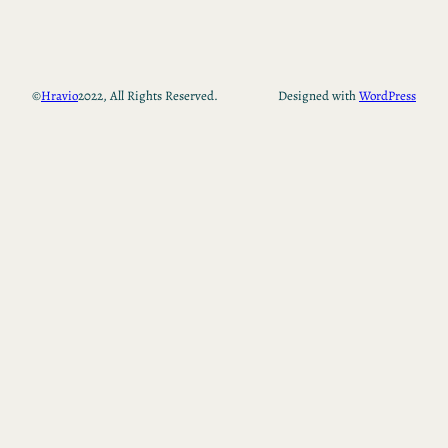
©
Hravio
2022, All Rights Reserved.
Designed with
WordPress